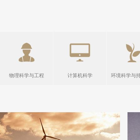
物理科学与工程
计算机科学
环境科学与