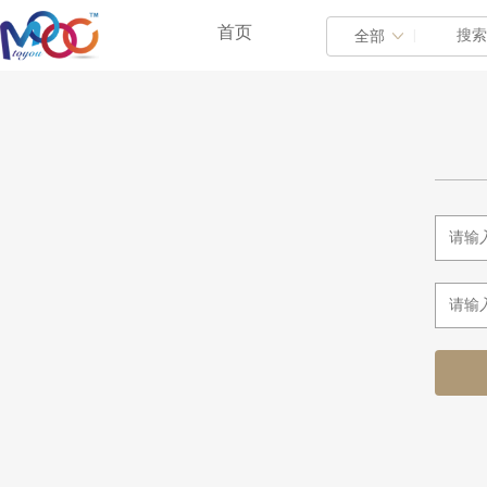
首页
|
全部