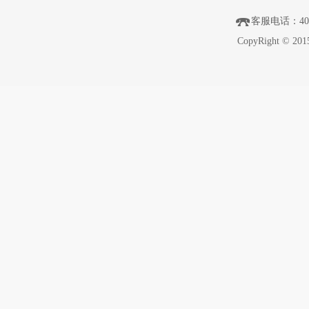
客服电话
：40
CopyRight © 201