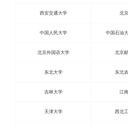
西安交通大学
北
中国人民大学
中国石油
北京外国语大学
北京
东北大学
东北
吉林大学
江
天津大学
西北