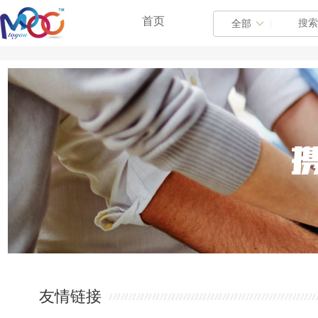
首页
|
全部
友情链接