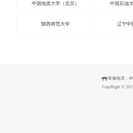
中国地质大学（北京）
中国石油
陕西师范大学
辽宁中
客服电话
：40
CopyRight © 201