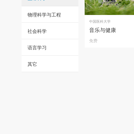
物理科学与工程
中国医科大学
音乐与健康
社会科学
免费
语言学习
其它