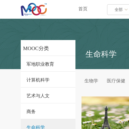
首页
全部
MOOC分类
生命科学
军地职业教育
计算机科学
生物学
医疗保健
艺术与人文
商务
生命科学