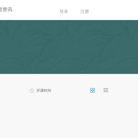
偿资讯
登录
注册
开课时间