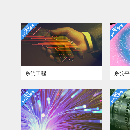
系统工程
系统平