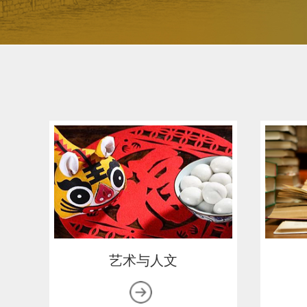
艺术与人文