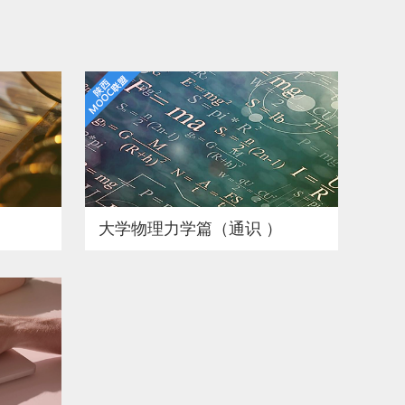
大学物理力学篇（通识 ）