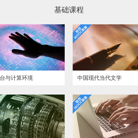
基础课程
台与计算环境
中国现代当代文学