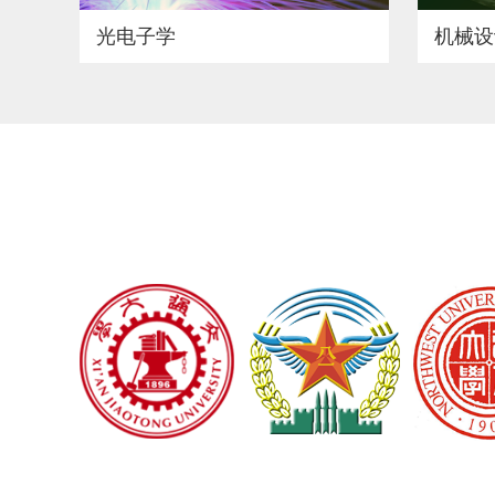
光电子学
机械设