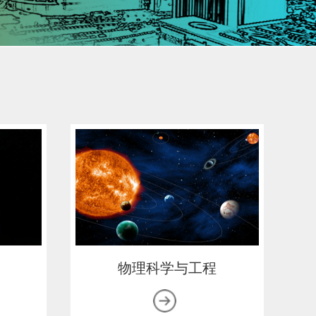
物理科学与工程