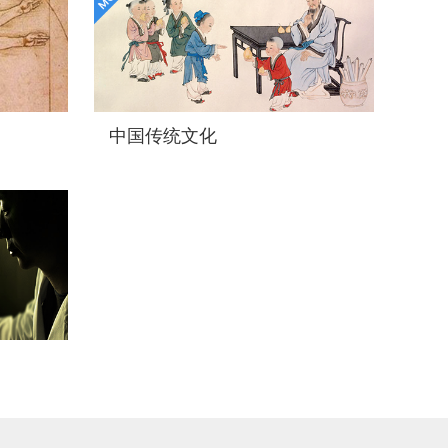
中国传统文化