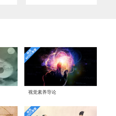
视觉素养导论