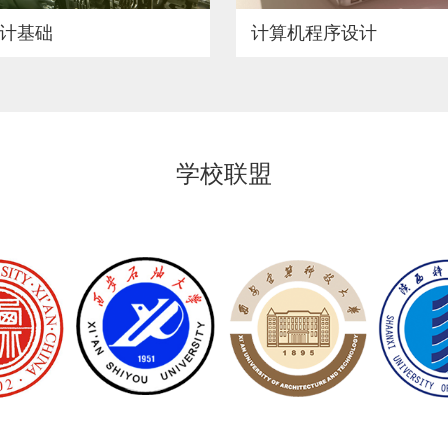
计基础
计算机程序设计
学校联盟