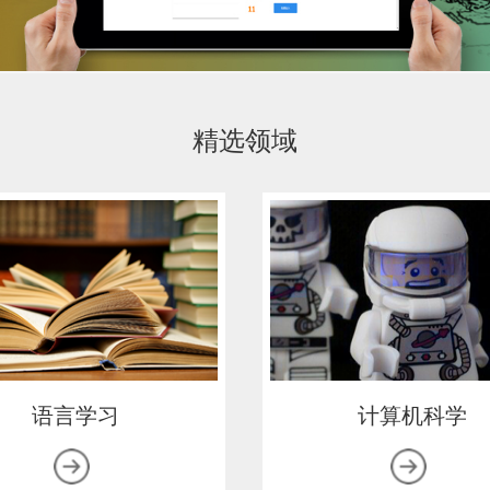
精选领域
语言学习
计算机科学