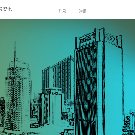
偿资讯
登录
注册