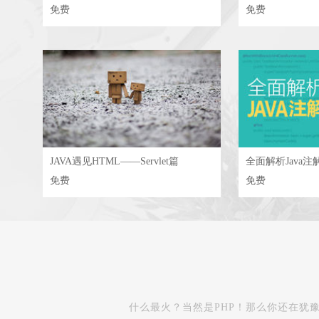
免费
免费
JAVA遇见HTML——Servlet篇
全面解析Java注
免费
免费
什么最火？当然是PHP！那么你还在犹