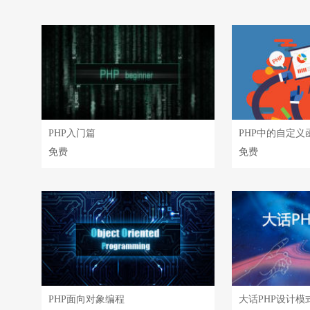
PHP入门篇
PHP中的自定义
免费
免费
PHP面向对象编程
大话PHP设计模