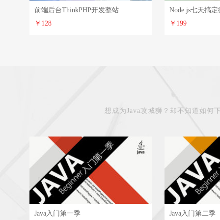
前端后台ThinkPHP开发整站
Node.js七天
￥128
￥199
想成为Java攻城狮？却不知道如何
Java入门第一季
Java入门第二季