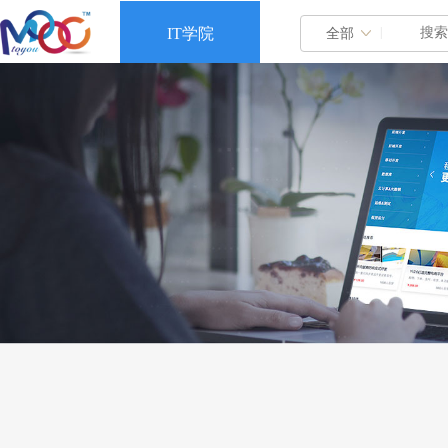
首页
IT学院
|
全部