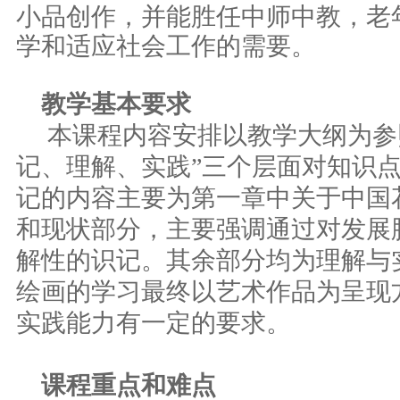
小品创作，并能胜任中师中教，老
学和适应社会工作的需要。
教学基本要求
本课程内容安排以教学大纲为参
记、理解、实践”三个层面对知识
记的内容主要为第一章中关于中国
和现状部分，主要强调通过对发展
解性的识记。其余部分均为理解与
绘画的学习最终以艺术作品为呈现
实践能力有一定的要求。
课程重点和难点