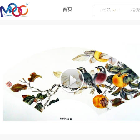
首页
|
全部