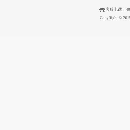
客服电话
：40
CopyRight © 201