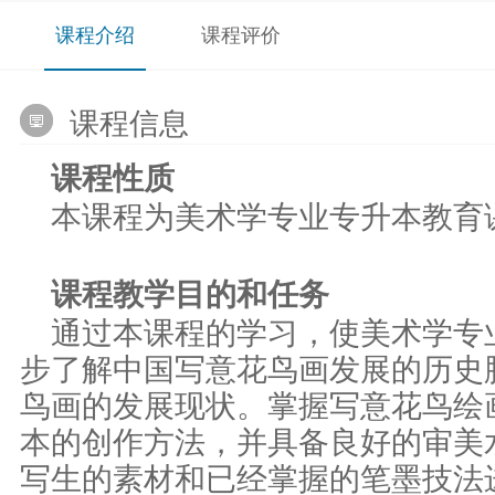
课程介绍
课程评价
课程信息
课程性质
本课程为美术学专业专升本教育
课程教学目的和任务
通过本课程的学习，使美术学专
步了解中国写意花鸟画发展的历史
鸟画的发展现状。掌握写意花鸟绘
本的创作方法，并具备良好的审美
写生的素材和已经掌握的笔墨技法