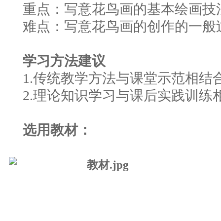
重点：写意花鸟画的基本绘画技
难点：写意花鸟画的创作的一般
学习方法建议
1.传统教学方法与课堂示范相结
2.理论知识学习与课后实践训练
选用教材：