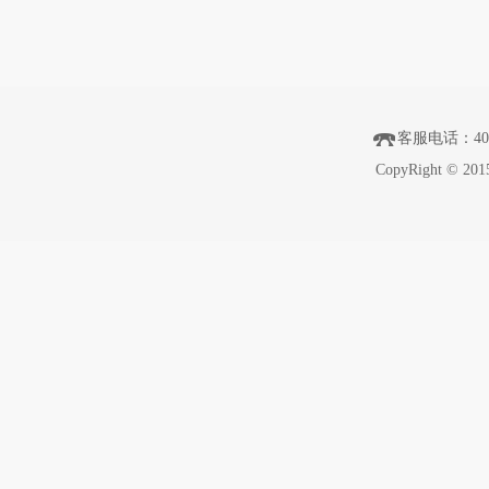
客服电话
：40
CopyRight © 201