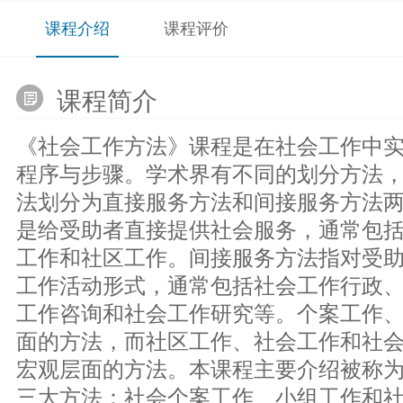
课程介绍
课程评价
课程简介
《社会工作方法》课程是在社会工作中
程序与步骤。学术界有不同的划分方法
法划分为直接服务方法和间接服务方法
是给受助者直接提供社会服务，通常包
工作和社区工作。间接服务方法指对受
工作活动形式，通常包括社会工作行政
工作咨询和社会工作研究等。个案工作
面的方法，而社区工作、社会工作和社
宏观层面的方法。本课程主要介绍被称
三大方法：社会个案工作、小组工作和