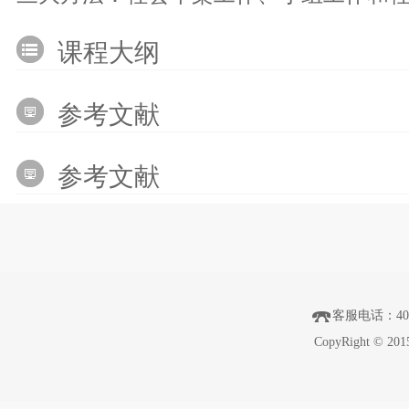
课程大纲
参考文献
参考文献
客服电话
：40
CopyRight © 201