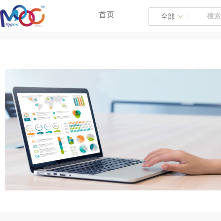
首页
|
全部