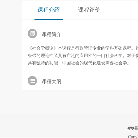
课程介绍
课程评价
课程简介
《社会学概论》本课程是行政管理专业的学科基础课程。
极强的理论性又具有广泛的应用性的一门社会科学。对于
具有独特的功能，中国社会的现代化建设需要社会学。
课程大纲
Copy