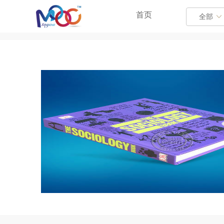
首页
全部