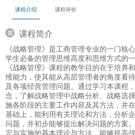
课程介绍
课程评价
课程简介
《战略管理》是工商管理专业的一门核
学生必备的管理思维高度和思维方式的
《战略管理》课程的教学目的在于培养
维能力，使其能从高层管理者的角度看
及各项经营管理问题。通过学习本课程
念，了解战略管理中战略分析、战略选
施各阶段的主要工作内容及其方法，并
基础上，能利用有关理论和方法，分析
问题，并初步能够提出解决问题的方案
定与实施的基本理论与方法，能够提高