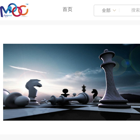
首页
|
全部