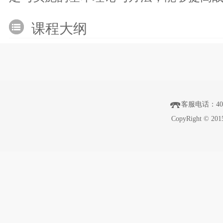
课程大纲
客服电话
：40
CopyRight © 201