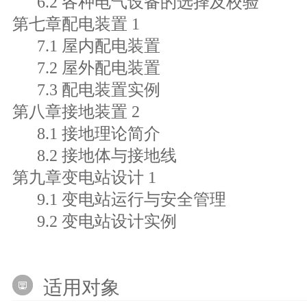
6.2 各种电气设备的选择及校验
第七章配电装置 1
7.1 屋内配电装置
7.2 屋外配电装置
7.3 配电装置实例
第八章接地装置 2
8.1 接地理论简介
8.2 接地体与接地线
第九章变电站设计 1
9.1 变电站运行与安全管理
9.2 变电站设计实例
适用对象