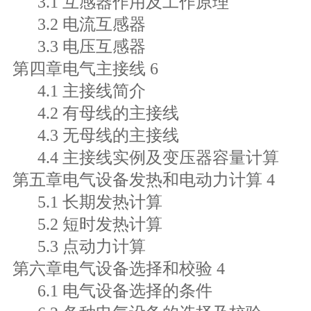
3.1 互感器作用及工作原理
3.2 电流互感器
3.3 电压互感器
第四章电气主接线 6
4.1 主接线简介
4.2 有母线的主接线
4.3 无母线的主接线
4.4 主接线实例及变压器容量计算
第五章电气设备发热和电动力计算 4
5.1 长期发热计算
5.2 短时发热计算
5.3 点动力计算
第六章电气设备选择和校验 4
6.1 电气设备选择的条件