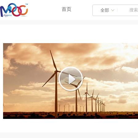
首页
|
全部