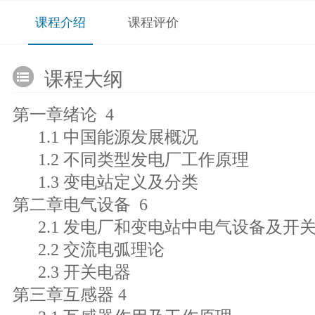
课程介绍
课程评价
课程大纲
第一章绪论 4
1.1 中国能源发展概况
1.2 不同类型发电厂工作原理
1.3 变电站定义及分类
第二章电气设备 6
2.1 发电厂和变电站中电气设备及开
2.2 交流电弧理论
2.3 开关电器
第三章互感器 4