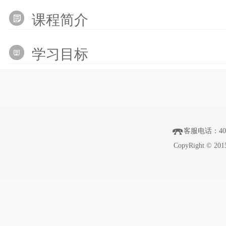
课程简介
学习目标
客服电话
：40
CopyRight © 201